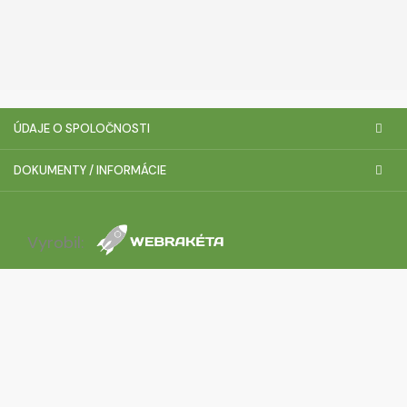
ÚDAJE O SPOLOČNOSTI
DOKUMENTY / INFORMÁCIE
Vyrobil: